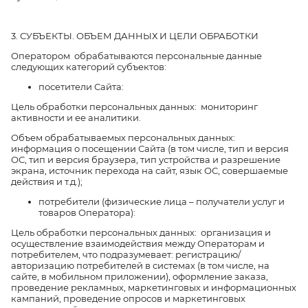
3. СУБЪЕКТЫ. ОБЪЕМ ДАННЫХ И ЦЕЛИ ОБРАБОТКИ
Оператором обрабатываются персональные данные
следующих категорий субъектов:
посетители Сайта:
Цель обработки персональных данных: мониторинг
активности и ее аналитики.
Объем обрабатываемых персональных данных:
информация о посещении Сайта (в том числе, тип и версия
ОС, тип и версия браузера, тип устройства и разрешение
экрана, источник перехода на сайт, язык ОС, совершаемые
действия и т.д.);
потребители (физические лица – получатели услуг и
товаров Оператора):
Цель обработки персональных данных: организация и
осуществление взаимодействия между Операторам и
потребителем, что подразумевает: регистрацию/
авторизацию потребителей в системах (в том числе, на
сайте, в мобильном приложении), оформление заказа,
проведение рекламных, маркетинговых и информационных
кампаний, проведение опросов и маркетинговых