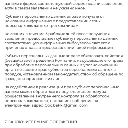
данных в форме, соответствующей форме подачи заявления,
если в самом заявлении не указано иное.
Субъект персональных данных вправе получать от
Компании информацию о предоставлении своих
персональных данных третьим лицам.
Компания в течение 5 рабочих дней после получения
заявления предоставляет субъекту персональных данных
соответствующую информацию либо уведомляет его о
причинах отказа в предоставлении такой информации.
Субъект персональных данных вправе обжаловать действия
(бездействие) и решения Компании, нарушающие его права
при обработке персональных данных, в уполномоченный
орган по защите прав субъектов персональных данных в
порядке, установленном законодательством об обращениях
граждан и юридических лиц.
За содействием в реализации прав субъект персональных
данных может обратиться к лицу, ответственному за
осуществление внутреннего контроля за обработкой
персональных данных, направив сообщение на
электронный адрес: Ooo.bakki@gmail.com.
7. ЗАКЛЮЧИТЕЛЬНЫЕ ПОЛОЖЕНИЯ