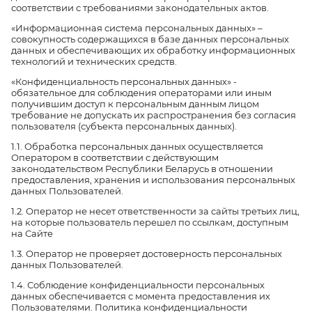
соответствии с требованиями законодательных актов.
«Информационная система персональных данных» –
совокупность содержащихся в базе данных персональных
данных и обеспечивающих их обработку информационных
технологий и технических средств.
«Конфиденциальность персональных данных» -
обязательное для соблюдения операторами или иным
получившим доступ к персональным данным лицом
требование не допускать их распространения без согласия
пользователя (субъекта персональных данных).
1.1. Обработка персональных данных осуществляется
Оператором в соответствии с действующим
законодательством Республики Беларусь в отношении
предоставления, хранения и использования персональных
данных Пользователей.
1.2. Оператор не несет ответственности за сайты третьих лиц,
на которые пользователь перешел по ссылкам, доступным
на Сайте
1.3. Оператор не проверяет достоверность персональных
данных Пользователей.
1.4. Соблюдение конфиденциальности персональных
данных обеспечивается с момента предоставления их
Пользователями. Политика конфиденциальности