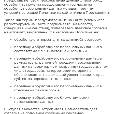
предоставляет свои персональные данные Оператору для
обработки с момента предоставления согласия на
обработку персональных данных методом принятия
условий настоящей Политики на сайте и/или в Приложении.
Заполняя формы, предусмотренные на Сайте (в том числе,
регистрируясь на Сайте, подписываясь на новости,
совершая иные действия), пользователь дает свое согласие
на условиях, закрепленных в настоящей Политике, на:
обработку его персональных данных Оператором;
передачу и обработку его персональных данных в
соответствии с п. 5.1. настоящей Политики;
передачу и обработку его персональных данных в
рамках трансграничной передачи персональных
данных на территорию иностранных государств, в том
числе государств, на территории которых не
обеспечивается надлежащий уровень защиты прав
субъектов персональных данных;
передачу и обработку его персональных данных в
отношении файлов cookie;
передачу и обработку его биометрических
персональных данных.
Выступая в качестве Потребителя, Пользователь дает
согласие на получение сообщений рекламно-