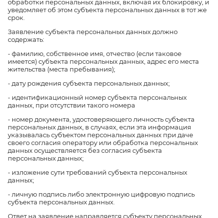
обработки персональных данных, включая их блокировку, и
уведомляет об этом субъекта персональных данных в тот же
срок.
Заявление субъекта персональных данных должно
содержать:
- фамилию, собственное имя, отчество (если таковое
имеется) субъекта персональных данных, адрес его места
жительства (места пребывания);
- дату рождения субъекта персональных данных;
- идентификационный номер субъекта персональных
данных, при отсутствии такого номера
- номер документа, удостоверяющего личность субъекта
персональных данных, в случаях, если эта информация
указывалась субъектом персональных данных при даче
своего согласия оператору или обработка персональных
данных осуществляется без согласия субъекта
персональных данных;
- изложение сути требований субъекта персональных
данных;
- личную подпись либо электронную цифровую подпись
субъекта персональных данных.
Ответ на заявление направляется субъекту персональных