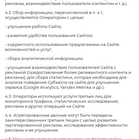
рекламы, взаимодействие пользователя контентом и т. д.).
4.2. Сбор информации, перечисленной в п. 4.1,
осуществляется Оператором с целью:
- улучшения работы Сайта;
- развития удобства пользования Сайтом;
- корректного использования предлагаемых на Сайте
возможностей и услуг;
- сбора аналитической информации;
- улучшения взаимодействия пользователей Сайта с
рекламой (предоставление более релевантного контента и
рекламы); для сбора статистики, которая необходима для
анализа поведения Субъекта на сайте для улучшения
сервиса (Google Analytics, Yandex Metrika и др.).
4.3. Операторы используют услуги третьих лиц для
мониторинга трафика, статистических исследований,
рекламы и других операций на Сайте.
4.4. Агрегированные данные могут быть переданы
заинтересованным третьим лицам с целью развития
таргетированной рекламы, исследования эффективности
рекламы и ее улучшения.