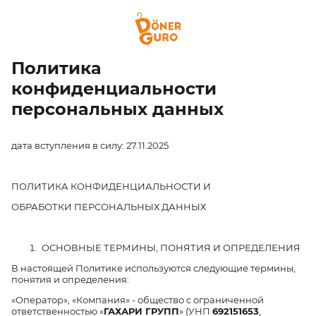
Политика
конфиденциальности
персональных данных
дата вступления в силу: 27.11.2025
ПОЛИТИКА КОНФИДЕНЦИАЛЬНОСТИ И
ОБРАБОТКИ ПЕРСОНАЛЬНЫХ ДАННЫХ
ОСНОВНЫЕ ТЕРМИНЫ, ПОНЯТИЯ И ОПРЕДЕЛЕНИЯ
В настоящей Политике используются следующие термины,
понятия и определения:
«Оператор», «Компания» - общество с ограниченной
ответственностью «
ГАХАРИ ГРУПП
» (УНП
692151653
,