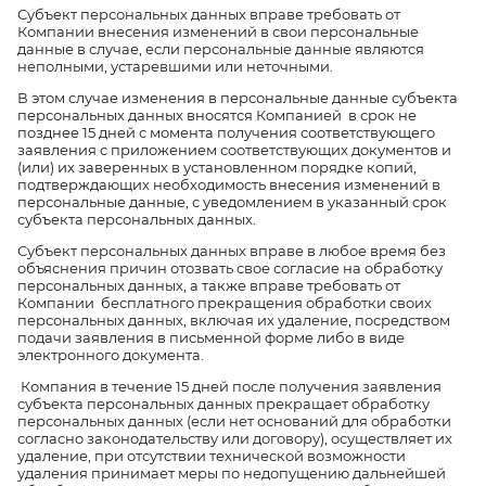
Субъект персональных данных вправе требовать от
Компании внесения изменений в свои персональные
данные в случае, если персональные данные являются
неполными, устаревшими или неточными.
В этом случае изменения в персональные данные субъекта
персональных данных вносятся Компанией в срок не
позднее 15 дней с момента получения соответствующего
заявления с приложением соответствующих документов и
(или) их заверенных в установленном порядке копий,
подтверждающих необходимость внесения изменений в
персональные данные, с уведомлением в указанный срок
субъекта персональных данных.
Субъект персональных данных вправе в любое время без
объяснения причин отозвать свое согласие на обработку
персональных данных, а также вправе требовать от
Компании бесплатного прекращения обработки своих
персональных данных, включая их удаление, посредством
подачи заявления в письменной форме либо в виде
электронного документа.
Компания в течение 15 дней после получения заявления
субъекта персональных данных прекращает обработку
персональных данных (если нет оснований для обработки
согласно законодательству или договору), осуществляет их
удаление, при отсутствии технической возможности
удаления принимает меры по недопущению дальнейшей