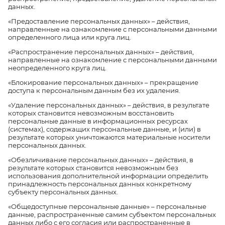
данных.
«Предоставление персональных данных» – действия,
направленные на ознакомление с персональными данными
определенного лица или круга лиц.
«Распространение персональных данных» – действия,
направленные на ознакомление с персональными данными
неопределенного круга лиц.
«Блокирование персональных данных» – прекращение
доступа к персональным данным без их удаления.
«Удаление персональных данных» – действия, в результате
которых становится невозможным восстановить
персональные данные в информационных ресурсах
(системах), содержащих персональные данные, и (или) в
результате которых уничтожаются материальные носители
персональных данных.
«Обезличивание персональных данных» – действия, в
результате которых становится невозможным без
использования дополнительной информации определить
принадлежность персональных данных конкретному
субъекту персональных данных.
«Общедоступные персональные данные» – персональные
данные, распространенные самим субъектом персональных
данных либо с его согласия или распространенные в